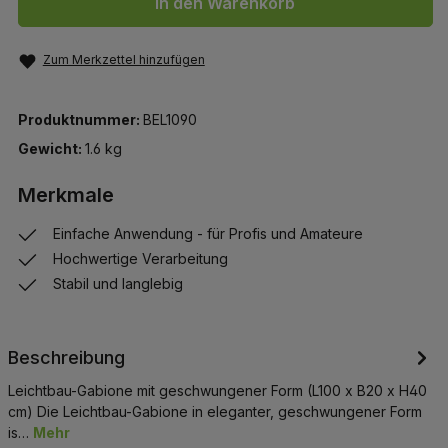
In den Warenkorb
Zum Merkzettel hinzufügen
Produktnummer:
BEL1090
Gewicht:
1.6 kg
Merkmale
Einfache Anwendung - für Profis und Amateure
Hochwertige Verarbeitung
Stabil und langlebig
Beschreibung
Leichtbau-Gabione mit geschwungener Form (L100 x B20 x H40
cm) Die Leichtbau-Gabione in eleganter, geschwungener Form
is…
Mehr