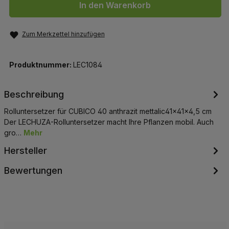
In den Warenkorb
Zum Merkzettel hinzufügen
Produktnummer:
LEC1084
Beschreibung
Rolluntersetzer für CUBICO 40 anthrazit mettalic41x41x4,5 cm
Der LECHUZA-Rolluntersetzer macht Ihre Pflanzen mobil. Auch
gro…
Mehr
Hersteller
Bewertungen