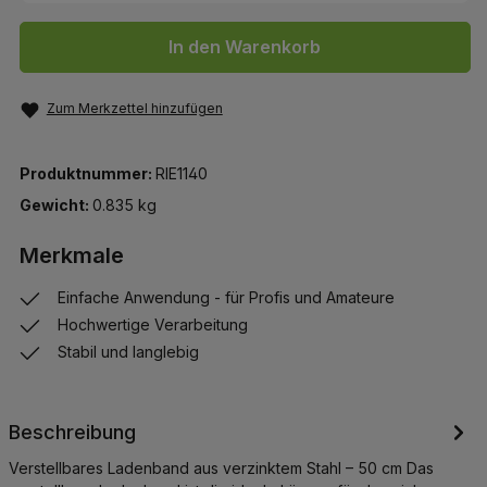
In den Warenkorb
Zum Merkzettel hinzufügen
Produktnummer:
RIE1140
Gewicht:
0.835 kg
Merkmale
Einfache Anwendung - für Profis und Amateure
Hochwertige Verarbeitung
Stabil und langlebig
Beschreibung
Verstellbares Ladenband aus verzinktem Stahl – 50 cm Das