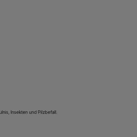
is, Insekten und Pilzbefall.