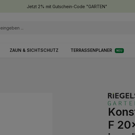
Jetzt 2% mit Gutschein-Code "GARTEN"
ZAUN & SICHTSCHUTZ
TERRASSENPLANER
NEU
Kons
F 20