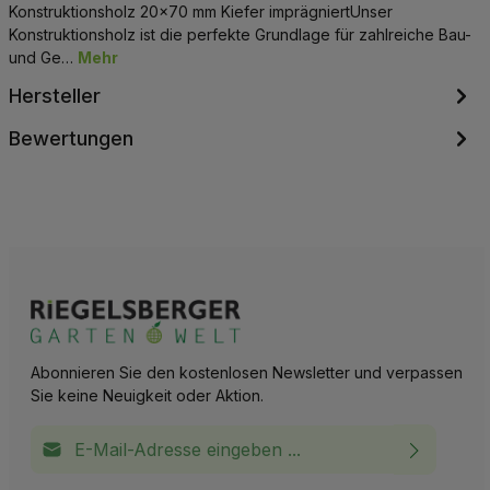
Konstruktionsholz 20x70 mm Kiefer imprägniertUnser
Konstruktionsholz ist die perfekte Grundlage für zahlreiche Bau-
und Ge…
Mehr
Hersteller
Bewertungen
Abonnieren Sie den kostenlosen Newsletter und verpassen
Sie keine Neuigkeit oder Aktion.
E-Mail-Adresse*