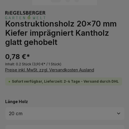
Konstruktionsholz 20x70 mm
Kiefer imprägniert Kantholz
glatt gehobelt
0,78 €*
Inhalt:
0.2 Stück
(3,90 €* / 1 Stück)
Preise inkl. MwSt. zzgl. Versandkosten Ausland
Sofort verfügbar, Lieferzeit: 2-4 Tage - Versand durch DHL
auswählen
Länge Holz