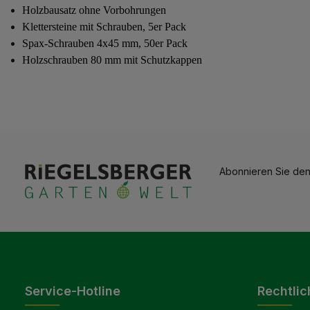
Holzbausatz
ohne Vorbohrungen
Klettersteine mit Schrauben, 5er Pack
Spax-Schrauben 4x45 mm, 50er Pack
Holzschrauben 80 mm mit Schutzkappen
Abonnieren Sie den
Service-Hotline
Rechtlic