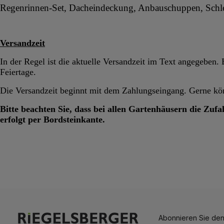
Regenrinnen-Set, Dacheindeckung, Anbauschuppen, Schle
Versandzeit
In der Regel ist die aktuelle Versandzeit im Text angegeben
Feiertage.
Die Versandzeit beginnt mit dem Zahlungseingang. Gerne könn
Bitte beachten Sie, dass bei allen Gartenhäusern die Zufa
erfolgt per Bordsteinkante.
Abonnieren Sie den