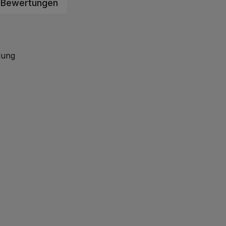
Bewertungen
ndung