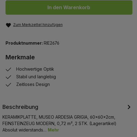
In den Warenkorb
Zum Merkzettel hinzufügen
Produktnummer:
RIE2676
Merkmale
Hochwertige Optik
Stabil und langlebig
Zeitloses Design
Beschreibung
KERAMIKPLATTE, MUSEO ARDESIA GRIGIA, 60x60x2cm,
FEINSTEINZEUG MODERN, 0,72 m², 2 STK. (Lagerartikel)
Absolut widerstands…
Mehr