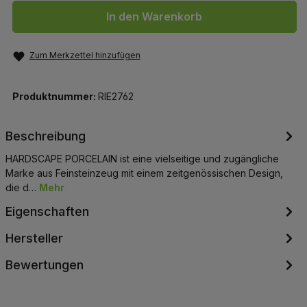
In den Warenkorb
Zum Merkzettel hinzufügen
Produktnummer:
RIE2762
Beschreibung
HARDSCAPE PORCELAIN ist eine vielseitige und zugängliche
Marke aus Feinsteinzeug mit einem zeitgenössischen Design,
die d…
Mehr
Eigenschaften
Hersteller
Bewertungen