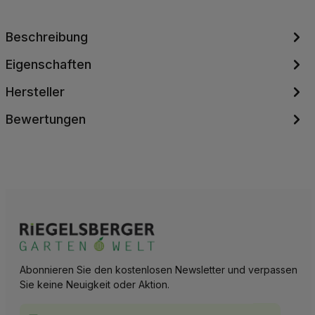
Beschreibung
Eigenschaften
Hersteller
Bewertungen
Abonnieren Sie den kostenlosen Newsletter und verpassen
Sie keine Neuigkeit oder Aktion.
E-Mail-Adresse*