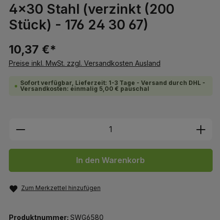
4x30 Stahl (verzinkt (200
Stück) - 176 24 30 67)
10,37 €*
Preise inkl. MwSt. zzgl. Versandkosten Ausland
Sofort verfügbar, Lieferzeit: 1-3 Tage - Versand durch DHL -
Versandkosten: einmalig 5,00 € pauschal
Produkt Anzahl: Gib den gewünschten We
In den Warenkorb
Zum Merkzettel hinzufügen
Produktnummer:
SWG6580