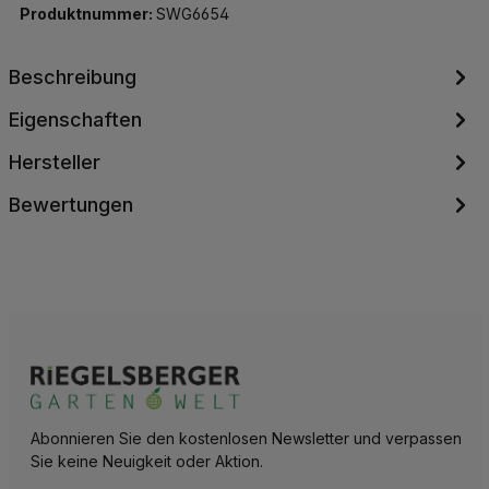
Produktnummer:
SWG6654
Beschreibung
Eigenschaften
Hersteller
Bewertungen
Abonnieren Sie den kostenlosen Newsletter und verpassen
Sie keine Neuigkeit oder Aktion.