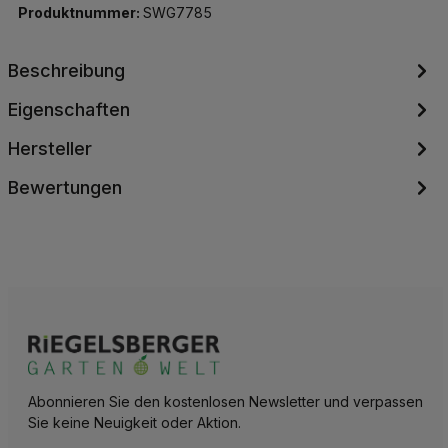
Produktnummer:
SWG7785
Beschreibung
Eigenschaften
Hersteller
Bewertungen
Abonnieren Sie den kostenlosen Newsletter und verpassen
Sie keine Neuigkeit oder Aktion.