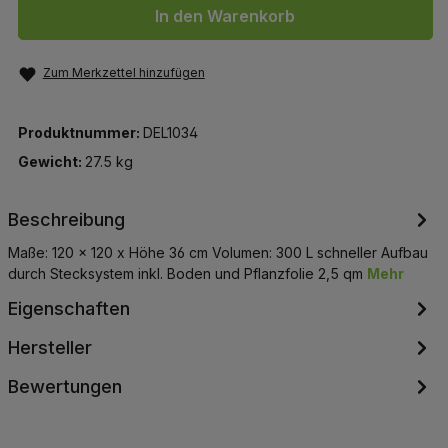
In den Warenkorb
Zum Merkzettel hinzufügen
Produktnummer:
DEL1034
Gewicht:
27.5 kg
Beschreibung
Maße: 120 x 120 x Höhe 36 cm Volumen: 300 L schneller Aufbau
durch Stecksystem inkl. Boden und Pflanzfolie 2,5 qm
Mehr
Eigenschaften
Hersteller
Bewertungen