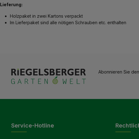
Lieferung:
Holzpaket in zwei Kartons verpackt
Im Lieferpaket sind alle nötigen Schrauben etc. enthalten
Abonnieren Sie den
Service-Hotline
Rechtlic