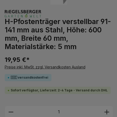
H-Pfostenträger verstellbar 91-
141 mm aus Stahl, Höhe: 600
mm, Breite 60 mm,
Materialstärke: 5 mm
19,95 €*
Preise inkl. MwSt. zzgl. Versandkosten Ausland
🇩🇪 versandkostenfrei
Sofort verfügbar, Lieferzeit: 2-4 Tage - Versand durch DHL
Produkt Anzahl: Gib den gewünschten We