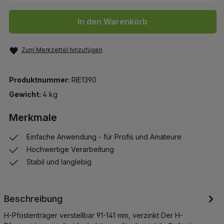
In den Warenkorb
Zum Merkzettel hinzufügen
Produktnummer:
RIE1390
Gewicht:
4 kg
Merkmale
Einfache Anwendung - für Profis und Amateure
Hochwertige Verarbeitung
Stabil und langlebig
Beschreibung
H-Pfostenträger verstellbar 91-141 mm, verzinkt Der H-