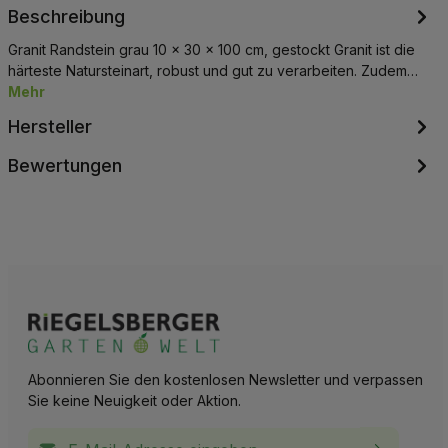
Beschreibung
Granit Randstein grau 10 x 30 x 100 cm, gestockt Granit ist die
härteste Natursteinart, robust und gut zu verarbeiten. Zudem…
Mehr
Hersteller
Bewertungen
Abonnieren Sie den kostenlosen Newsletter und verpassen
Sie keine Neuigkeit oder Aktion.
E-Mail-Adresse*