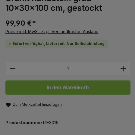
10x30x100 cm, gestockt
99,90 €*
Preise inkl. MwSt. zzgl. Versandkosten Ausland
Sofort verfügbar, Lieferzeit: Nur Selbstabholung
Produkt Anzahl: Gib den gewünschten We
In den Warenkorb
Zum Merkzettel hinzufügen
Produktnummer:
RIE3015