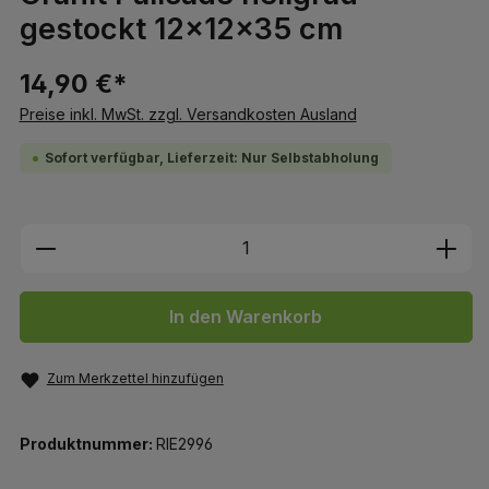
gestockt 12x12x35 cm
14,90 €*
Preise inkl. MwSt. zzgl. Versandkosten Ausland
Sofort verfügbar, Lieferzeit: Nur Selbstabholung
Produkt Anzahl: Gib den gewünschten We
In den Warenkorb
Zum Merkzettel hinzufügen
Produktnummer:
RIE2996