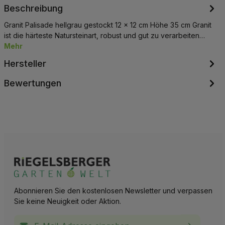
Beschreibung
Granit Palisade hellgrau gestockt 12 x 12 cm Höhe 35 cm Granit
ist die härteste Natursteinart, robust und gut zu verarbeiten…
Mehr
Hersteller
Bewertungen
Abonnieren Sie den kostenlosen Newsletter und verpassen
Sie keine Neuigkeit oder Aktion.
E-Mail-Adresse*