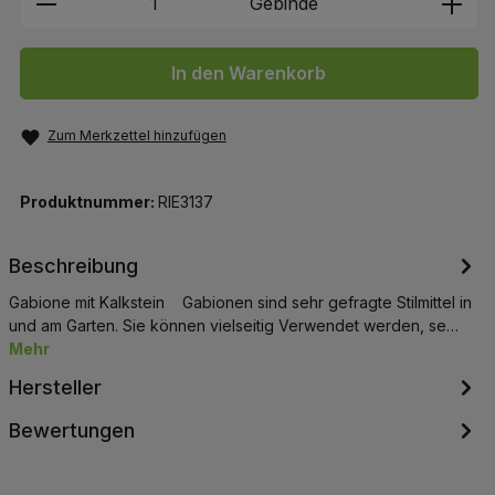
Gebinde
In den Warenkorb
Zum Merkzettel hinzufügen
Produktnummer:
RIE3137
Beschreibung
Gabione mit Kalkstein Gabionen sind sehr gefragte Stilmittel in
und am Garten. Sie können vielseitig Verwendet werden, se…
Mehr
Hersteller
Bewertungen