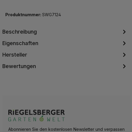
Produktnummer:
SWG7124
Beschreibung
Eigenschaften
Hersteller
Bewertungen
Abonnieren Sie den kostenlosen Newsletter und verpassen