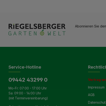
Abonnieren Sie den
Service-Hotline
Rechtlic
09442 43299 0
Vertrag wi
Impressum
Mo-Fr: 07:00 - 17:00 Uhr
Sa: 09:00 - 14:00 Uhr
AGB
(mit Terminvereinbarung)
Datenschut