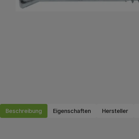
Beschreibung
Eigenschaften
Hersteller