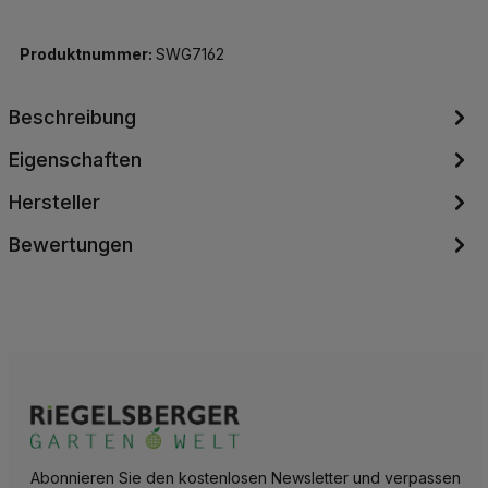
Produktnummer:
SWG7162
Beschreibung
Eigenschaften
Hersteller
Bewertungen
Abonnieren Sie den kostenlosen Newsletter und verpassen