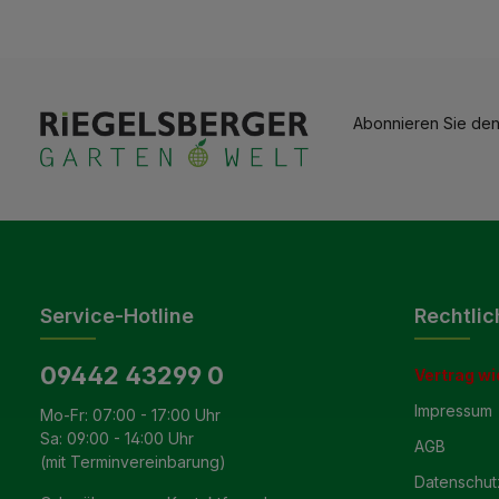
Abonnieren Sie den
Service-Hotline
Rechtlic
09442 43299 0
Vertrag wi
Impressum
Mo-Fr: 07:00 - 17:00 Uhr
Sa: 09:00 - 14:00 Uhr
AGB
(mit Terminvereinbarung)
Datenschut