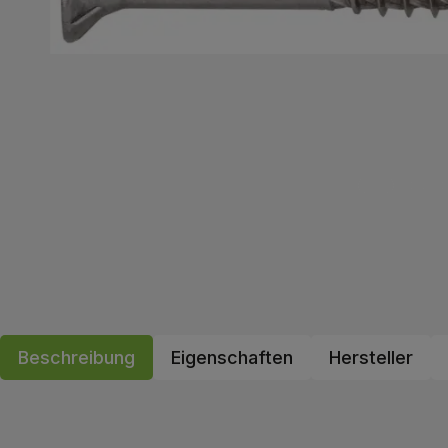
Beschreibung
Eigenschaften
Hersteller