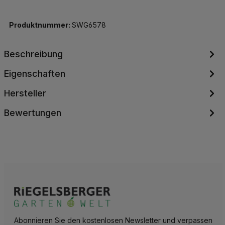
Produktnummer:
SWG6578
Beschreibung
Eigenschaften
Hersteller
Bewertungen
Abonnieren Sie den kostenlosen Newsletter und verpassen