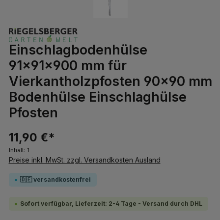
Einschlagbodenhülse
91x91x900 mm für
Vierkantholzpfosten 90x90 mm
Bodenhülse Einschlaghülse
Pfosten
11,90 €*
Inhalt:
1
Preise inkl. MwSt. zzgl. Versandkosten Ausland
🇩🇪 versandkostenfrei
Sofort verfügbar, Lieferzeit: 2-4 Tage - Versand durch DHL