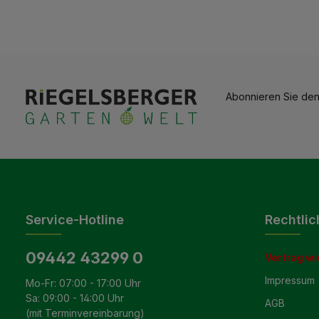
Abonnieren Sie den
Service-Hotline
Rechtlic
09442 43299 0
Vertrag wi
Impressum
Mo-Fr: 07:00 - 17:00 Uhr
Sa: 09:00 - 14:00 Uhr
AGB
(mit Terminvereinbarung)