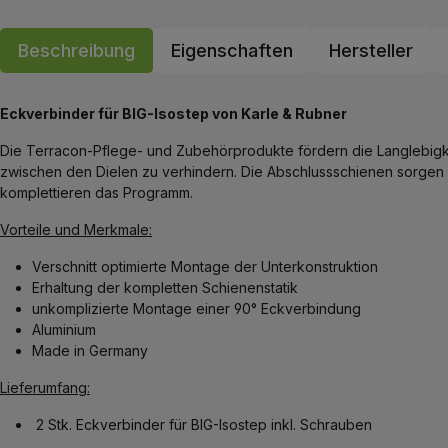
Beschreibung
Eigenschaften
Hersteller
Eckverbinder für BIG-Isostep von Karle & Rubner
Die Terracon-Pflege- und Zubehörprodukte fördern die Langlebigke
zwischen den Dielen zu verhindern. Die Abschlussschienen sorgen
komplettieren das Programm.
Vorteile und Merkmale:
Verschnitt optimierte Montage der Unterkonstruktion
Erhaltung der kompletten Schienenstatik
unkomplizierte Montage einer 90° Eckverbindung
Aluminium
Made in Germany
Lieferumfang:
2 Stk. Eckverbinder für BIG-Isostep inkl. Schrauben