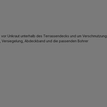
tz vor Unkraut unterhalb des Terrassendecks und um Verschmutzung
er, Versiegelung, Abdeckband und die passenden Bohrer