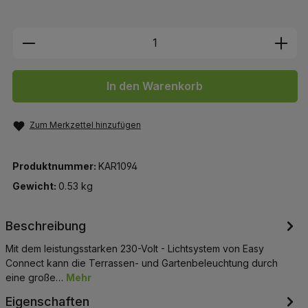
Produkt Anzahl: Gib den gewünschten We
In den Warenkorb
Zum Merkzettel hinzufügen
Produktnummer:
KAR1094
Gewicht:
0.53 kg
Beschreibung
Mit dem leistungsstarken 230-Volt - Lichtsystem von Easy
Connect kann die Terrassen- und Gartenbeleuchtung durch
eine große…
Mehr
Eigenschaften