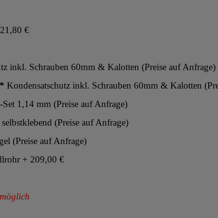
21,80 €
tz inkl. Schrauben 60mm & Kalotten
(Preise auf Anfrage)
*
Kondensatschutz inkl. Schrauben 60mm & Kalotten
(Pr
n-Set 1,14 mm
(Preise auf Anfrage)
selbstklebend
(Preise auf Anfrage)
gel
(Preise auf Anfrage)
llrohr + 209,00 €
 möglich