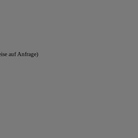
eise auf Anfrage)