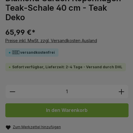
Teak-Schale 40 cm - Teak
Deko
65,99 €*
Preise inkl. MwSt. zzgl. Versandkosten Ausland
🇩🇪 versandkostenfrei
Sofort verfügbar, Lieferzeit: 2-4 Tage - Versand durch DHL
Produkt Anzahl: Gib den gewünschten We
In den Warenkorb
Zum Merkzettel hinzufügen