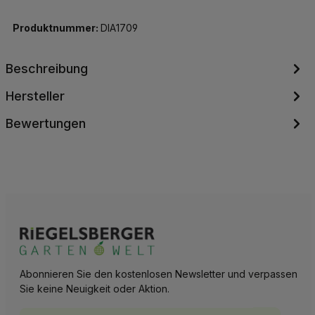
Produktnummer:
DIA1709
Beschreibung
Hersteller
Bewertungen
Abonnieren Sie den kostenlosen Newsletter und verpassen
Sie keine Neuigkeit oder Aktion.
E-Mail-Adresse*