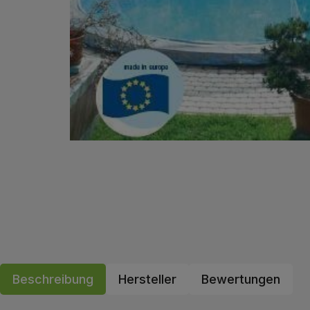
Beschreibung
Hersteller
Bewertungen