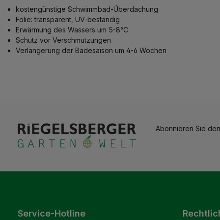
kostengünstige Schwimmbad-Überdachung
Folie: transparent, UV-beständig
Erwärmung des Wassers um 5-8°C
Schutz vor Verschmutzungen
Verlängerung der Badesaison um 4-6 Wochen
Abonnieren Sie den
Service-Hotline
Rechtlic