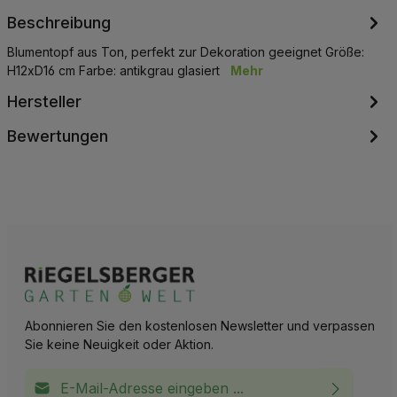
Beschreibung
Blumentopf aus Ton, perfekt zur Dekoration geeignet Größe:
H12xD16 cm Farbe: antikgrau glasiert
Mehr
Hersteller
Bewertungen
Abonnieren Sie den kostenlosen Newsletter und verpassen
Sie keine Neuigkeit oder Aktion.
E-Mail-Adresse*