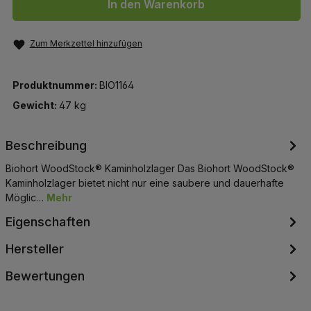
In den Warenkorb
Zum Merkzettel hinzufügen
Produktnummer:
BIO1164
Gewicht:
47 kg
Beschreibung
Biohort WoodStock® Kaminholzlager Das Biohort WoodStock®
Kaminholzlager bietet nicht nur eine saubere und dauerhafte
Möglic…
Mehr
Eigenschaften
Hersteller
Bewertungen