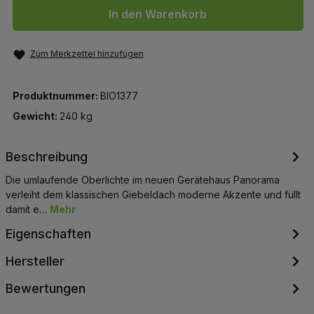
In den Warenkorb
Zum Merkzettel hinzufügen
Produktnummer:
BIO1377
Gewicht:
240 kg
Beschreibung
Die umlaufende Oberlichte im neuen Gerätehaus Panorama
verleiht dem klassischen Giebeldach moderne Akzente und füllt
damit e…
Mehr
Eigenschaften
Hersteller
Bewertungen