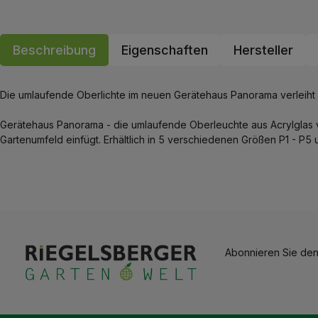
Beschreibung
Eigenschaften
Hersteller
Die umlaufende Oberlichte im neuen Gerätehaus Panorama verleiht 
Gerätehaus Panorama - die umlaufende Oberleuchte aus Acrylglas ve
Gartenumfeld einfügt. Erhältlich in 5 verschiedenen Größen P1 - P5 
Abonnieren Sie den