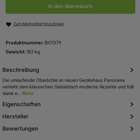
In den Warenkorb
Zum Merkzettel hinzufügen
Produktnummer:
BIO1379
Gewicht:
183 kg
Beschreibung
Die umlaufende Oberlichte im neuen Gerätehaus Panorama
verleiht dem klassischen Giebeldach moderne Akzente und füllt
damit e…
Mehr
Eigenschaften
Hersteller
Bewertungen