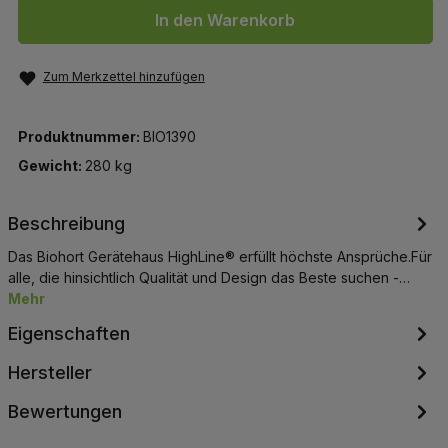
In den Warenkorb
Zum Merkzettel hinzufügen
Produktnummer:
BIO1390
Gewicht:
280 kg
Beschreibung
Das Biohort Gerätehaus HighLine® erfüllt höchste Ansprüche.Für
alle, die hinsichtlich Qualität und Design das Beste suchen -…
Mehr
Eigenschaften
Hersteller
Bewertungen