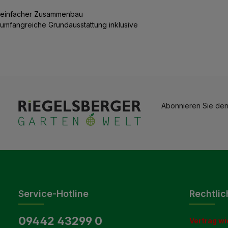
einfacher Zusammenbau
umfangreiche Grundausstattung inklusive
Abonnieren Sie den
Service-Hotline
Rechtlic
09442 43299 0
Vertrag wi