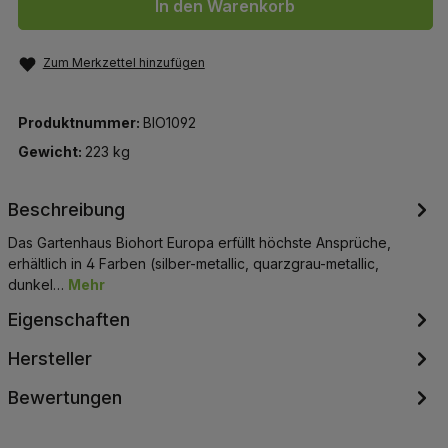
In den Warenkorb
Zum Merkzettel hinzufügen
Produktnummer:
BIO1092
Gewicht:
223 kg
Beschreibung
Das Gartenhaus Biohort Europa erfüllt höchste Ansprüche,
erhältlich in 4 Farben (silber-metallic, quarzgrau-metallic,
dunkel…
Mehr
Eigenschaften
Hersteller
Bewertungen