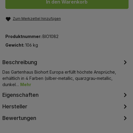
In den Warenkorb
Zum Merkzettel hinzufügen
Produktnummer:
BIO1082
Gewicht:
106 kg
Beschreibung
Das Gartenhaus Biohort Europa erfüllt höchste Ansprüche,
erhältlich in 4 Farben (silber-metallic, quarzgrau-metallic,
dunkel…
Mehr
Eigenschaften
Hersteller
Bewertungen