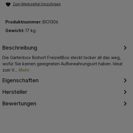
Zum Merkzettel hinzufügen
Produktnummer:
BIO1306
Gewicht:
17 kg
Beschreibung
Die Gartenbox Biohort FreizeitBox steckt locker all das weg,
wofür Sie keinen geeigneten Aufbewahrungsort haben. Ideal
zum V…
Mehr
Eigenschaften
Hersteller
Bewertungen