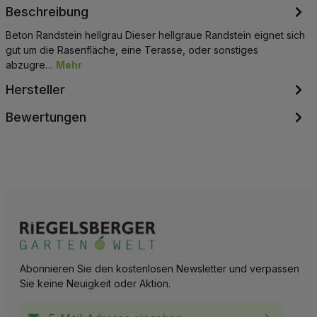
Beschreibung
Beton Randstein hellgrau Dieser hellgraue Randstein eignet sich
gut um die Rasenfläche, eine Terasse, oder sonstiges
abzugre…
Mehr
Hersteller
Bewertungen
Abonnieren Sie den kostenlosen Newsletter und verpassen
Sie keine Neuigkeit oder Aktion.
E-Mail-Adresse*