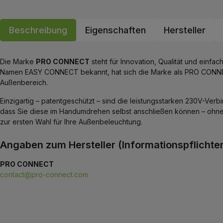
Beschreibung
Eigenschaften
Hersteller
Die Marke
PRO CONNECT
steht für Innovation, Qualität und einf
Namen EASY CONNECT bekannt, hat sich die Marke als PRO CONNEC
Außenbereich.
Einzigartig – patentgeschützt – sind die leistungsstarken 230V-Ve
dass Sie diese im Handumdrehen selbst anschließen können – ohne ko
zur ersten Wahl für Ihre Außenbeleuchtung.
Angaben zum Hersteller (Informationspflichte
PRO CONNECT
contact@pro-connect.com