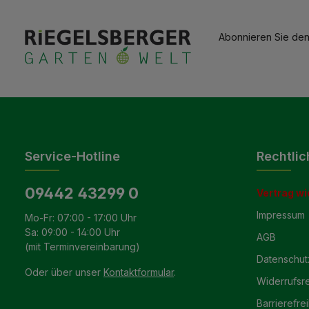
Abonnieren Sie den
Service-Hotline
Rechtlic
09442 43299 0
Vertrag wi
Impressum
Mo-Fr: 07:00 - 17:00 Uhr
Sa: 09:00 - 14:00 Uhr
AGB
(mit Terminvereinbarung)
Datenschut
Oder über unser
Kontaktformular
.
Widerrufsr
Barrierefrei