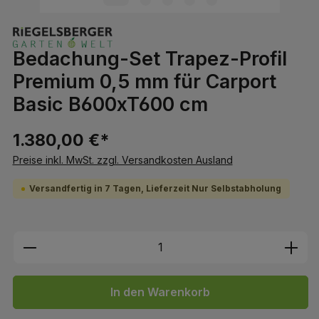
Bedachung-Set Trapez-Profil
Premium 0,5 mm für Carport
Basic B600xT600 cm
1.380,00 €*
Preise inkl. MwSt. zzgl. Versandkosten Ausland
Versandfertig in 7 Tagen, Lieferzeit Nur Selbstabholung
Produkt Anzahl: Gib den gewünschten We
In den Warenkorb