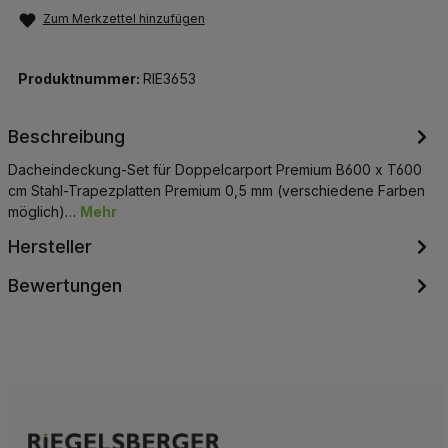
Zum Merkzettel hinzufügen
Produktnummer:
RIE3653
Beschreibung
Dacheindeckung-Set für Doppelcarport Premium B600 x T600
cm Stahl-Trapezplatten Premium 0,5 mm (verschiedene Farben
möglich)…
Mehr
Hersteller
Bewertungen