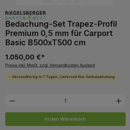
Bedachung-Set Trapez-Profil
Premium 0,5 mm für Carport
Basic B500xT500 cm
1.050,00 €*
Preise inkl. MwSt. zzgl. Versandkosten Ausland
Versandfertig in 7 Tagen, Lieferzeit Nur Selbstabholung
Produkt Anzahl: Gib den gewünschten We
In den Warenkorb