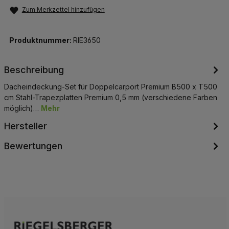
Zum Merkzettel hinzufügen
Produktnummer:
RIE3650
Beschreibung
Dacheindeckung-Set für Doppelcarport Premium B500 x T500
cm Stahl-Trapezplatten Premium 0,5 mm (verschiedene Farben
möglich)…
Mehr
Hersteller
Bewertungen