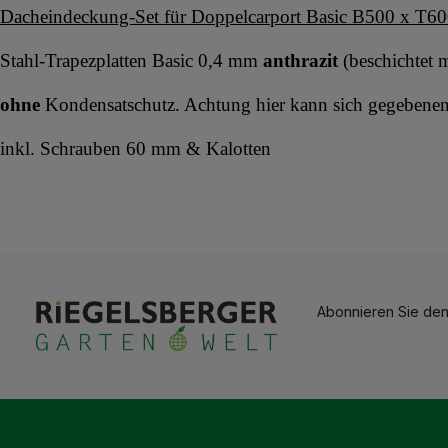
Dacheindeckung-Set für Doppelcarport Basic B500 x T6
Stahl-Trapezplatten Basic 0,4 mm
anthrazit
(beschichtet m
ohne
Kondensatschutz. Achtung hier kann sich gegebenenf
inkl. Schrauben 60 mm & Kalotten
Abonnieren Sie den