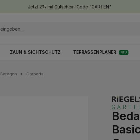
Jetzt 2% mit Gutschein-Code "GARTEN"
ZAUN & SICHTSCHUTZ
TERRASSENPLANER
NEU
 Garagen
Carports
Beda
Basic