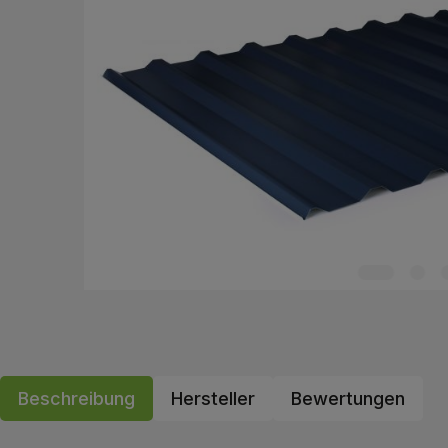
Beschreibung
Hersteller
Bewertungen