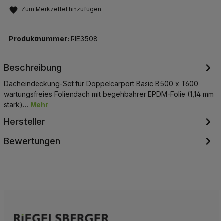
Zum Merkzettel hinzufügen
Produktnummer:
RIE3508
Beschreibung
Dacheindeckung-Set für Doppelcarport Basic B500 x T600
wartungsfreies Foliendach mit begehbahrer EPDM-Folie (1,14 mm
stark)…
Mehr
Hersteller
Bewertungen