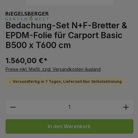
Bedachung-Set N+F-Bretter &
EPDM-Folie für Carport Basic
B500 x T600 cm
1.560,00 €*
Preise inkl. MwSt. zzgl. Versandkosten Ausland
Versandfertig in 7 Tagen, Lieferzeit Nur Selbstabholung
Produkt Anzahl: Gib den gewünschten We
In den Warenkorb