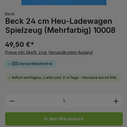
Beck
Beck 24 cm Heu-Ladewagen
Spielzeug (Mehrfarbig) 10008
49,50 €*
Preise inkl. MwSt. zzgl. Versandkosten Ausland
🇩🇪 versandkostenfrei
Sofort verfügbar, Lieferzeit: 2-4 Tage - Versand durch DHL
Produkt Anzahl: Gib den gewünschten We
In den Warenkorb