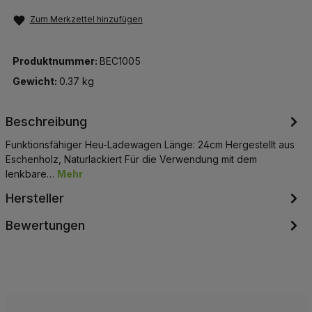
Zum Merkzettel hinzufügen
Produktnummer:
BEC1005
Gewicht:
0.37 kg
Beschreibung
Funktionsfähiger Heu-Ladewagen Länge: 24cm Hergestellt aus
Eschenholz, Naturlackiert Für die Verwendung mit dem
lenkbare…
Mehr
Hersteller
Bewertungen