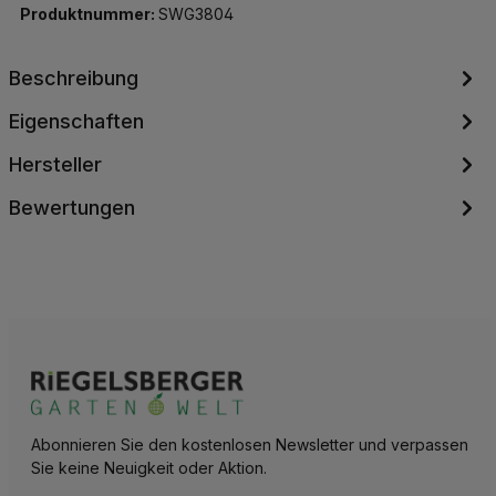
Produktnummer:
SWG3804
Beschreibung
Eigenschaften
Hersteller
Bewertungen
Abonnieren Sie den kostenlosen Newsletter und verpassen
Sie keine Neuigkeit oder Aktion.