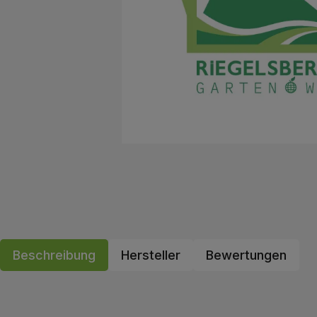
Beschreibung
Hersteller
Bewertungen