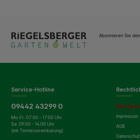
Abonnieren Sie den
Service-Hotline
Rechtlic
09442 43299 0
Vertrag wi
Impressum
Mo-Fr: 07:00 - 17:00 Uhr
Sa: 09:00 - 14:00 Uhr
AGB
(mit Terminvereinbarung)
Datenschut