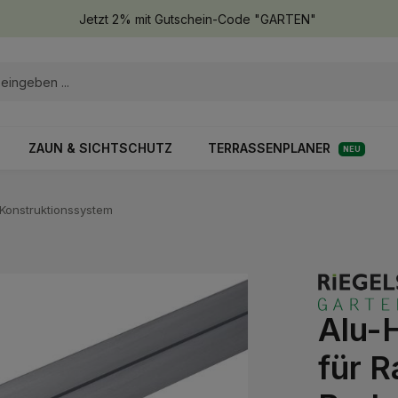
Jetzt 2% mit Gutschein-Code "GARTEN"
ZAUN & SICHTSCHUTZ
TERRASSENPLANER
NEU
-Konstruktionssystem
Alu-
für 