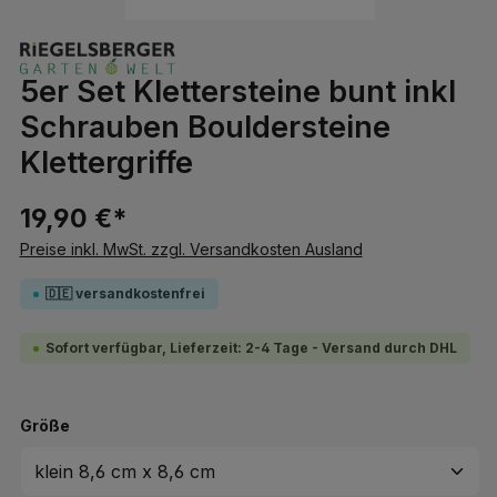
5er Set Klettersteine bunt inkl
Schrauben Bouldersteine
Klettergriffe
19,90 €*
Preise inkl. MwSt. zzgl. Versandkosten Ausland
🇩🇪 versandkostenfrei
Sofort verfügbar, Lieferzeit: 2-4 Tage - Versand durch DHL
auswählen
Größe